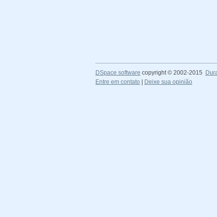
DSpace software
copyright © 2002-2015
Dur
Entre em contato
|
Deixe sua opinião