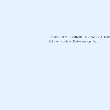
DSpace software
copyright © 2002-2015
Dur
Entre em contato
|
Deixe sua opinião