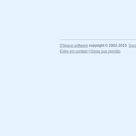
DSpace software
copyright © 2002-2015
Dur
Entre em contato
|
Deixe sua opinião