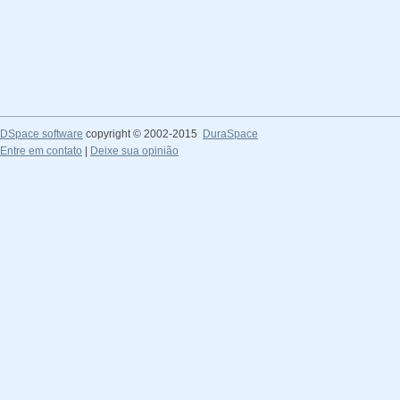
DSpace software
copyright © 2002-2015
DuraSpace
Entre em contato
|
Deixe sua opinião