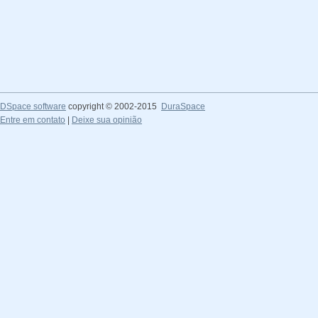
DSpace software
copyright © 2002-2015
DuraSpace
Entre em contato
|
Deixe sua opinião