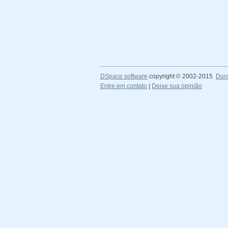
DSpace software
copyright © 2002-2015
Dur
Entre em contato
|
Deixe sua opinião