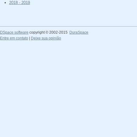
2018 - 2019
DSpace software
copyright © 2002-2015
DuraSpace
Entre em contato
|
Deixe sua opinião